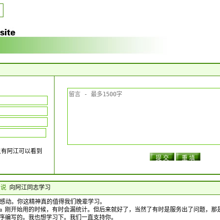
只有阿江可以看到
3 说
向阿江同志学习
感动。你这精神真的值得我们晚辈学习。
.la 刚开始用的时候，有时会漏统计。但后来就好了，当然了有时是服务出了问题，
件程序编写的。我也想学习下。我们一直支持你。