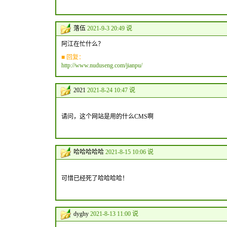
落伍
2021-9-3 20:49 说
阿江在忙什么？
■ 回复：
http://www.nuduseng.com/jianpu/
2021
2021-8-24 10:47 说
请问，这个网站是用的什么CMS啊
哈哈哈哈哈
2021-8-15 10:06 说
可惜已经死了哈哈哈哈！
dyghy
2021-8-13 11:00 说