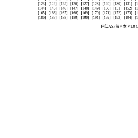
[123]
[124]
[125]
[126]
[127]
[128]
[129]
[130]
[131]
[
[144]
[145]
[146]
[147]
[148]
[149]
[150]
[151]
[152]
[
[165]
[166]
[167]
[168]
[169]
[170]
[171]
[172]
[173]
[
[186]
[187]
[188]
[189]
[190]
[191]
[192]
[193]
[194]
[
阿江ASP留言本 V1.0 Co