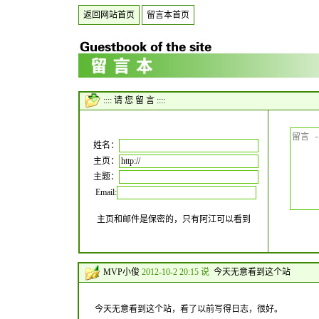
返回网站首页
留言本首页
:::: 请 您 留 言 ::::
姓名：
主页：
主题：
Email:
主页和邮件是保密的，只有阿江可以看到
MVP小俊
2012-10-2 20:15 说
今天无意看到这个站
今天无意看到这个站，看了以前写得日志，很好。